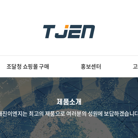
조달청 쇼핑몰 구매
홍보센터
고
제품소개
태진이엔지는 최고의 제품으로 여러분의 성원에 보답하겠습니다