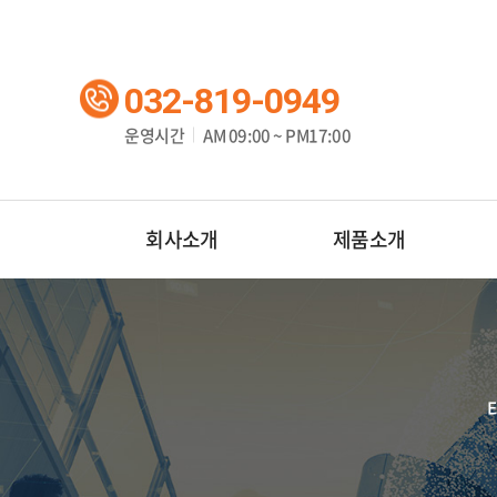
032-819-0949
운영시간
AM 09:00 ~ PM17:00
회사소개
제품소개