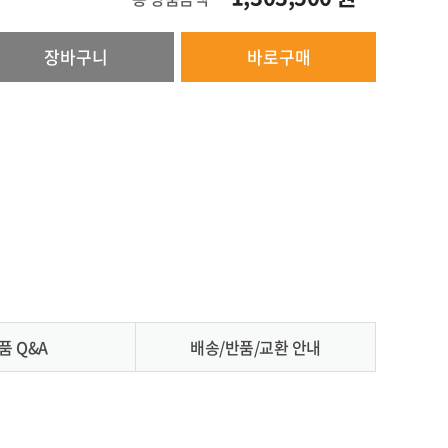
장바구니
바로구매
품 Q&A
배송/반품/교환 안내