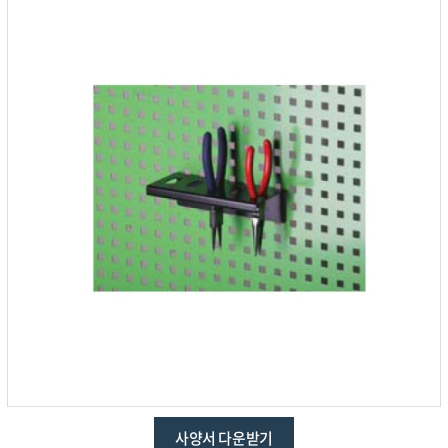
사양서 다운받기