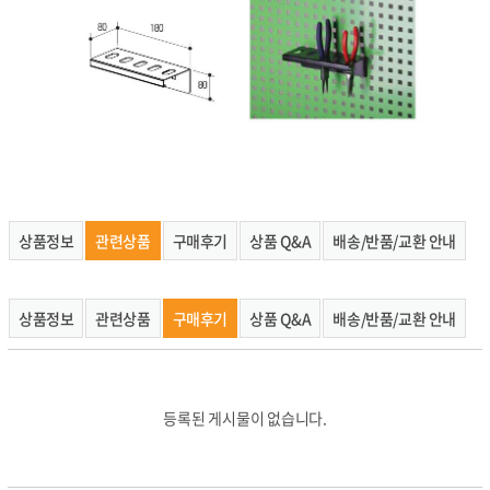
상품정보
관련상품
구매후기
상품 Q&A
배송/반품/교환 안내
상품정보
관련상품
구매후기
상품 Q&A
배송/반품/교환 안내