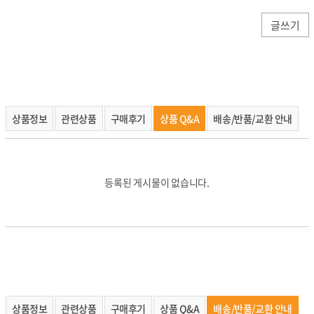
상품정보
관련상품
구매후기
상품 Q&A
배송/반품/교환 안내
상품정보
관련상품
구매후기
상품 Q&A
배송/반품/교환 안내