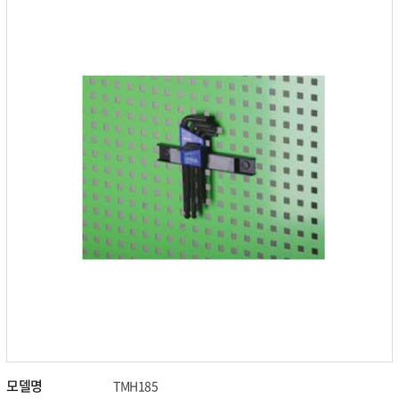
모델명
TMH185