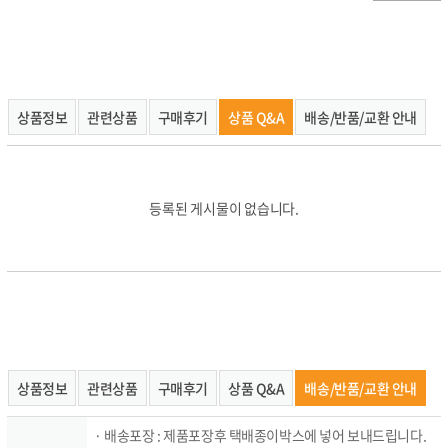
상품정보
관련상품
구매후기
상품 Q&A
배송/반품/교환 안내
상품정보
관련상품
구매후기
상품 Q&A
배송/반품/교환 안내
· 배송포장 : 제품포장후 택배종이박스에 넣어 보내드립니다.