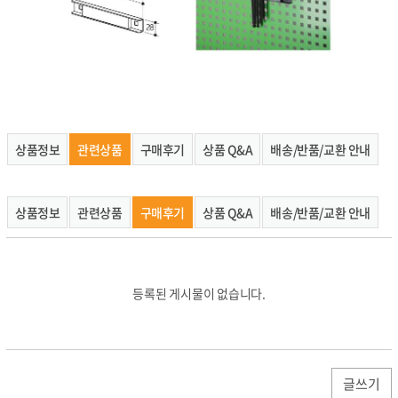
상품정보
관련상품
구매후기
상품 Q&A
배송/반품/교환 안내
상품정보
관련상품
구매후기
상품 Q&A
배송/반품/교환 안내