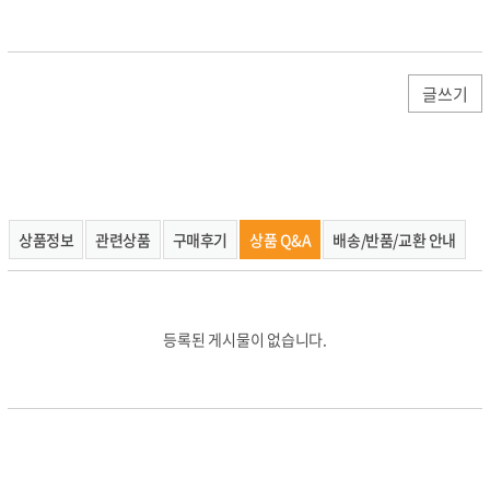
상품정보
관련상품
구매후기
상품 Q&A
배송/반품/교환 안내