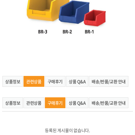
상품정보
관련상품
구매후기
상품 Q&A
배송/반품/교환 안내
상품정보
관련상품
구매후기
상품 Q&A
배송/반품/교환 안내