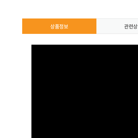
상품정보
관련상