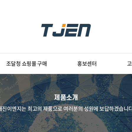
조달청 쇼핑몰 구매
홍보센터
고
제품소개
태진이엔지는 최고의 제품으로 여러분의 성원에 보답하겠습니다