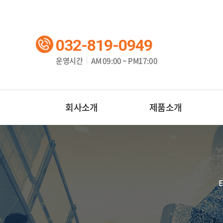
032-819-0949
운영시간
AM 09:00 ~ PM17:00
회사소개
제품소개