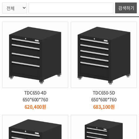
TDC650-4D
TDC650-5D
650*600*760
650*600*760
620,400원
683,100원